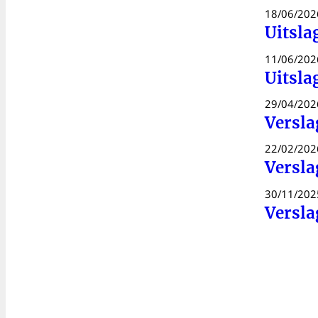
18/06/202
Uitsla
11/06/202
Uitsla
29/04/202
Versla
22/02/202
Versla
30/11/202
Versla