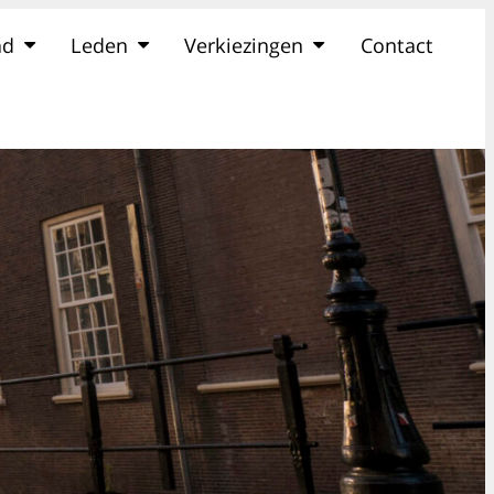
ad
Leden
Verkiezingen
Contact